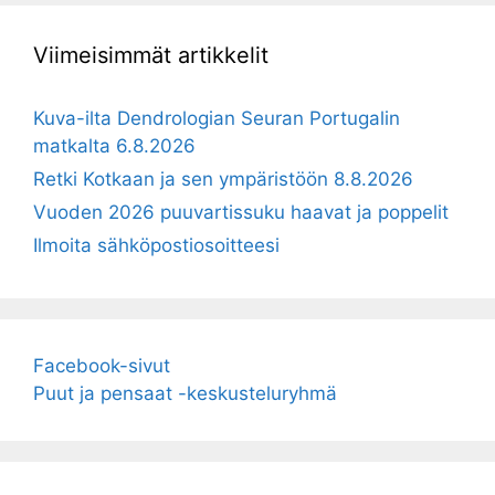
Viimeisimmät artikkelit
Kuva-ilta Dendrologian Seuran Portugalin
matkalta 6.8.2026
Retki Kotkaan ja sen ympäristöön 8.8.2026
Vuoden 2026 puuvartissuku haavat ja poppelit
Ilmoita sähköpostiosoitteesi
Facebook-sivut
Puut ja pensaat -keskusteluryhmä