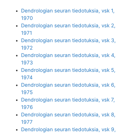
Dendrologian seuran tiedotuksia, vsk 1,
1970
Dendrologian seuran tiedotuksia, vsk 2,
1971
Dendrologian seuran tiedotuksia, vsk 3,
1972
Dendrologian seuran tiedotuksia, vsk 4,
1973
Dendrologian seuran tiedotuksia, vsk 5,
1974
Dendrologian seuran tiedotuksia, vsk 6,
1975
Dendrologian seuran tiedotuksia, vsk 7,
1976
Dendrologian seuran tiedotuksia, vsk 8,
1977
Dendrologian seuran tiedotuksia, vsk 9,