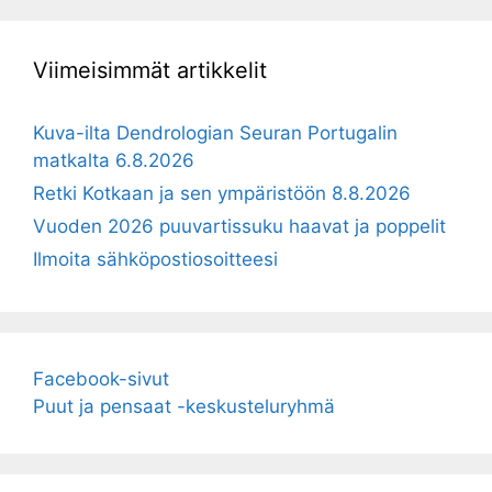
Viimeisimmät artikkelit
Kuva-ilta Dendrologian Seuran Portugalin
matkalta 6.8.2026
Retki Kotkaan ja sen ympäristöön 8.8.2026
Vuoden 2026 puuvartissuku haavat ja poppelit
Ilmoita sähköpostiosoitteesi
Facebook-sivut
Puut ja pensaat -keskusteluryhmä