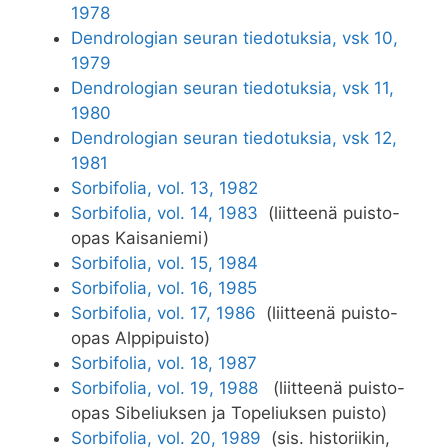
1978
Dendrologian seuran tiedotuksia, vsk 10,
1979
Dendrologian seuran tiedotuksia, vsk 11,
1980
Dendrologian seuran tiedotuksia, vsk 12,
1981
Sorbifolia, vol. 13, 1982
Sorbifolia, vol. 14, 1983
(liitteenä puisto-
opas Kaisaniemi)
Sorbifolia, vol. 15, 1984
Sorbifolia, vol. 16, 1985
Sorbifolia, vol. 17, 1986
(liitteenä puisto-
opas Alppipuisto)
Sorbifolia, vol. 18, 1987
Sorbifolia, vol. 19, 1988
(liitteenä puisto-
opas Sibeliuksen ja Topeliuksen puisto)
Sorbifolia, vol. 20, 1989
(sis. historiikin,