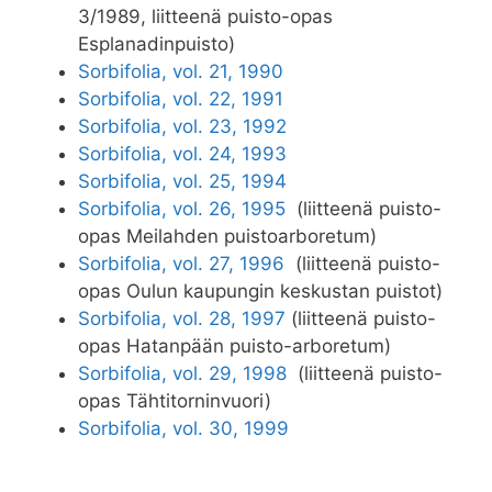
3/1989, liitteenä puisto-opas
Esplanadinpuisto)
Sorbifolia, vol. 21, 1990
Sorbifolia, vol. 22, 1991
Sorbifolia, vol. 23, 1992
Sorbifolia, vol. 24, 1993
Sorbifolia, vol. 25, 1994
Sorbifolia, vol. 26, 1995
(liitteenä puisto-
opas Meilahden puistoarboretum)
Sorbifolia, vol. 27, 1996
(liitteenä puisto-
opas Oulun kaupungin keskustan puistot)
Sorbifolia, vol. 28, 1997
(liitteenä puisto-
opas Hatanpään puisto-arboretum)
Sorbifolia, vol. 29, 1998
(liitteenä puisto-
opas Tähtitorninvuori)
Sorbifolia, vol. 30, 1999