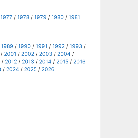
/
1977
/
1978
/
1979
/
1980
/
1981
/
1989
/
1990
/
1991
/
1992
/
1993
/
/
2001
/
2002
/
2003
/
2004
/
/
2012
/
2013
/
2014
/
2015
/
2016
3
/
2024
/
2025
/
2026