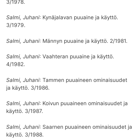
3/1978.
Salmi, Juhani
: Kynäjalavan puuaine ja käyttö.
3/1979.
Salmi, Juhani
: Männyn puuaine ja käyttö. 2/1981.
Salmi, Juhani
: Vaahteran puuaine ja käyttö.
4/1982.
Salmi, Juhani
: Tammen puuaineen ominaisuudet
ja käyttö. 3/1986.
Salmi, Juhani
: Koivun puuaineen ominaisuudet ja
käyttö. 3/1987.
Salmi, Juhani
: Saarnen puuaineen ominaisuudet ja
käyttö. 3/1988.