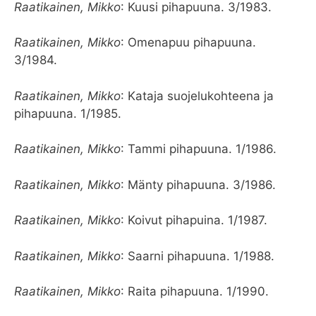
Raatikainen, Mikko
: Kuusi pihapuuna. 3/1983.
Raatikainen, Mikko
: Omenapuu pihapuuna.
3/1984.
Raatikainen, Mikko
: Kataja suojelukohteena ja
pihapuuna. 1/1985.
Raatikainen, Mikko
: Tammi pihapuuna. 1/1986.
Raatikainen, Mikko
: Mänty pihapuuna. 3/1986.
Raatikainen, Mikko
: Koivut pihapuina. 1/1987.
Raatikainen, Mikko
: Saarni pihapuuna. 1/1988.
Raatikainen, Mikko
: Raita pihapuuna. 1/1990.