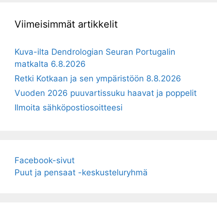
Viimeisimmät artikkelit
Kuva-ilta Dendrologian Seuran Portugalin
matkalta 6.8.2026
Retki Kotkaan ja sen ympäristöön 8.8.2026
Vuoden 2026 puuvartissuku haavat ja poppelit
Ilmoita sähköpostiosoitteesi
Facebook-sivut
Puut ja pensaat -keskusteluryhmä