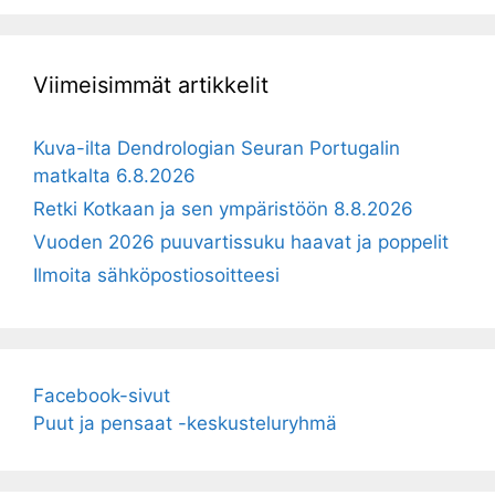
Viimeisimmät artikkelit
Kuva-ilta Dendrologian Seuran Portugalin
matkalta 6.8.2026
Retki Kotkaan ja sen ympäristöön 8.8.2026
Vuoden 2026 puuvartissuku haavat ja poppelit
Ilmoita sähköpostiosoitteesi
Facebook-sivut
Puut ja pensaat -keskusteluryhmä