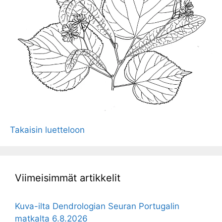
Takaisin luetteloon
Viimeisimmät artikkelit
Kuva-ilta Dendrologian Seuran Portugalin
matkalta 6.8.2026