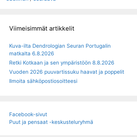
Viimeisimmät artikkelit
Kuva-ilta Dendrologian Seuran Portugalin
matkalta 6.8.2026
Retki Kotkaan ja sen ympäristöön 8.8.2026
Vuoden 2026 puuvartissuku haavat ja poppelit
Ilmoita sähköpostiosoitteesi
Facebook-sivut
Puut ja pensaat -keskusteluryhmä