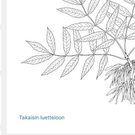
Takaisin luetteloon