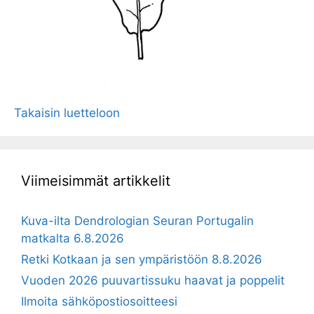
Takaisin luetteloon
Viimeisimmät artikkelit
Kuva-ilta Dendrologian Seuran Portugalin
matkalta 6.8.2026
Retki Kotkaan ja sen ympäristöön 8.8.2026
Vuoden 2026 puuvartissuku haavat ja poppelit
Ilmoita sähköpostiosoitteesi