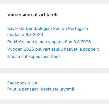
Viimeisimmät artikkelit
Kuva-ilta Dendrologian Seuran Portugalin
matkalta 6.8.2026
Retki Kotkaan ja sen ympäristöön 8.8.2026
Vuoden 2026 puuvartissuku haavat ja poppelit
Ilmoita sähköpostiosoitteesi
Facebook-sivut
Puut ja pensaat -keskusteluryhmä